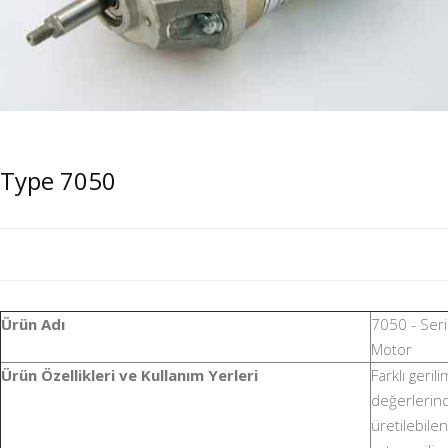
Type 7050
Ürün Adı
7050 - Seri
Motor
Ürün Özellikleri ve Kullanım Yerleri
Farklı gerili
değerlerin
üretilebilen